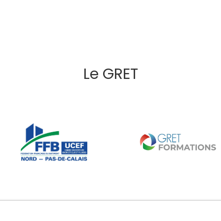
Le GRET