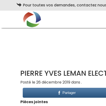
Pour toutes vos demandes, contactez nou
PIERRE YVES LEMAN ELEC
Posté le 26 décembre 2019 dans .
Partager
Pièces jointes