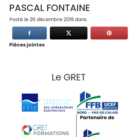
PASCAL FONTAINE
Posté le 26 décembre 2019 dans .
Pièces jointes
Le GRET