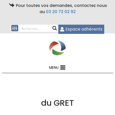
Pour toutes vos demandes, contactez nous
au
03 20 72 02 92
Espace adhérents
MENU
du GRET