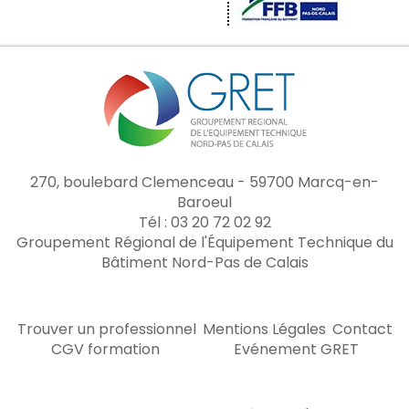
270, boulebard Clemenceau - 59700 Marcq-en-
Baroeul
Tél : 03 20 72 02 92
Groupement Régional de l'Équipement Technique du
Bâtiment Nord-Pas de Calais
Trouver un professionnel
Mentions Légales
Contact
CGV formation
Evénement GRET