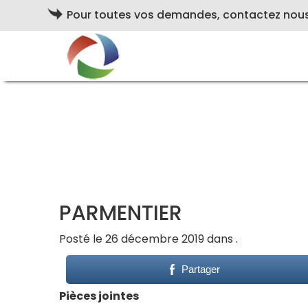
Pour toutes vos demandes, contactez nou
PARMENTIER
Posté le 26 décembre 2019 dans .
Partager
Pièces jointes