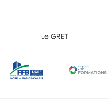
Le GRET