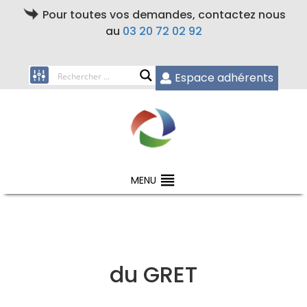
Pour toutes vos demandes, contactez nous
au
03 20 72 02 92
Espace adhérents
MENU
du GRET