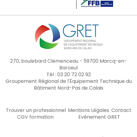
270, boulebard Clemenceau - 59700 Marcq-en-
Baroeul
Tél : 03 20 72 02 92
Groupement Régional de l'Équipement Technique du
Bâtiment Nord-Pas de Calais
Trouver un professionnel
Mentions Légales
Contact
CGV formation
Evénement GRET