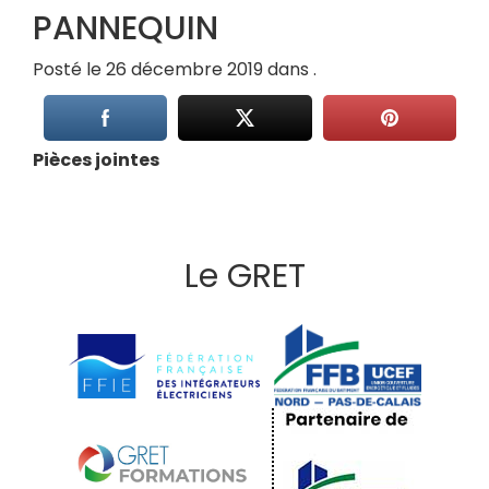
PANNEQUIN
Posté le 26 décembre 2019 dans .
Pièces jointes
Le GRET