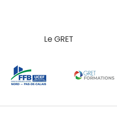
Le GRET