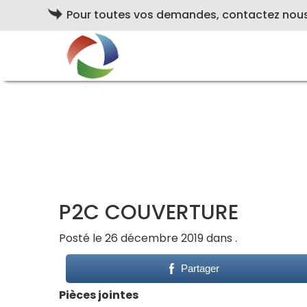
Pour toutes vos demandes, contactez nou
P2C COUVERTURE
Posté le 26 décembre 2019 dans .
Partager
Pièces jointes