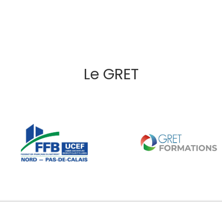
Le GRET