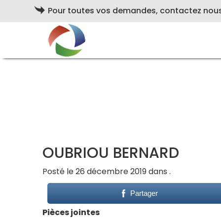
Pour toutes vos demandes, contactez nou
OUBRIOU BERNARD
Posté le 26 décembre 2019 dans .
Partager
Pièces jointes