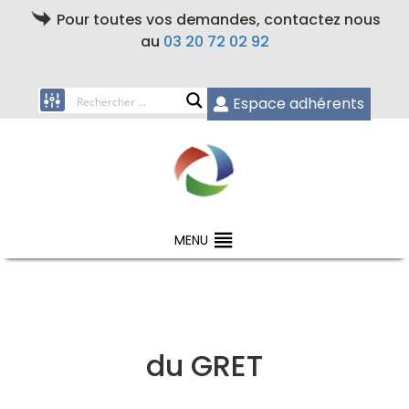
Pour toutes vos demandes, contactez nous
au
03 20 72 02 92
Espace adhérents
MENU
du GRET