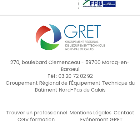
270, boulebard Clemenceau - 59700 Marcq-en-
Baroeul
Tél : 03 20 72 02 92
Groupement Régional de l'Équipement Technique du
Bâtiment Nord-Pas de Calais
Trouver un professionnel
Mentions Légales
Contact
CGV formation
Evénement GRET