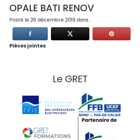
OPALE BATI RENOV
Posté le 26 décembre 2019 dans .
Pièces jointes
Le GRET