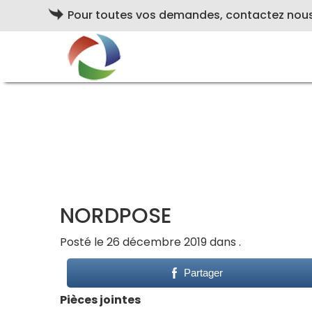
Pour toutes vos demandes, contactez nou
NORDPOSE
Posté le 26 décembre 2019 dans .
Partager
Pièces jointes