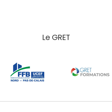
Le GRET