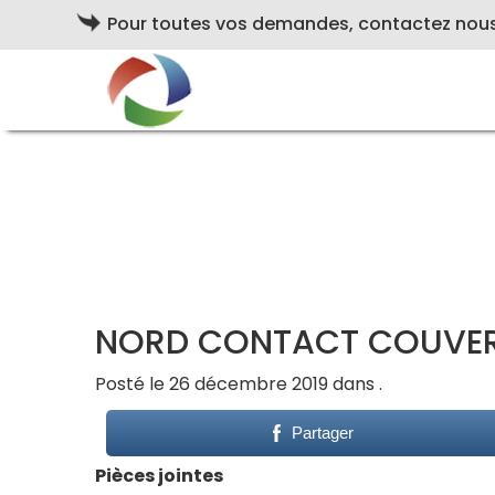
Pour toutes vos demandes, contactez nou
NORD CONTACT COUVE
Posté le 26 décembre 2019 dans .
Partager
Pièces jointes