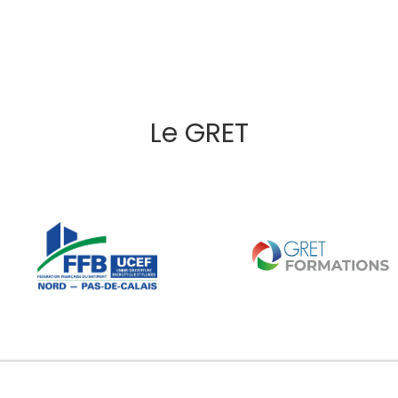
Le GRET