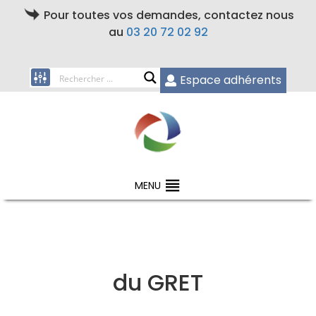
Pour toutes vos demandes, contactez nous
au
03 20 72 02 92
Espace adhérents
MENU
du GRET