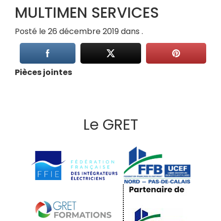
MULTIMEN SERVICES
Posté le 26 décembre 2019 dans .
Pièces jointes
Le GRET