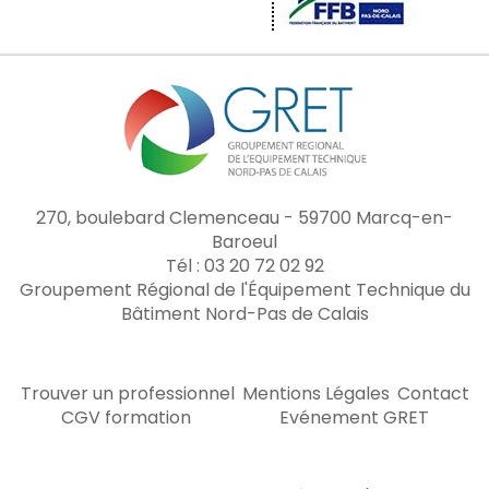
270, boulebard Clemenceau - 59700 Marcq-en-
Baroeul
Tél : 03 20 72 02 92
Groupement Régional de l'Équipement Technique du
Bâtiment Nord-Pas de Calais
Trouver un professionnel
Mentions Légales
Contact
CGV formation
Evénement GRET