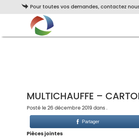
Pour toutes vos demandes, contactez nou
MULTICHAUFFE – CARTO
Posté le 26 décembre 2019 dans .
Partager
Pièces jointes