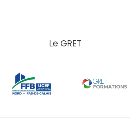
Le GRET