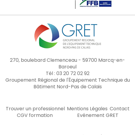
270, boulebard Clemenceau - 59700 Marcq-en-
Baroeul
Tél : 03 20 72 02 92
Groupement Régional de l'Équipement Technique du
Bâtiment Nord-Pas de Calais
Trouver un professionnel
Mentions Légales
Contact
CGV formation
Evénement GRET