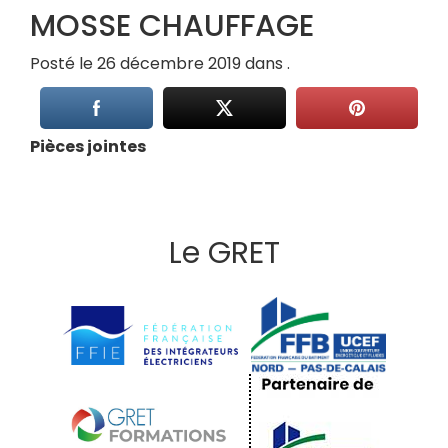
MOSSE CHAUFFAGE
Posté le 26 décembre 2019 dans .
Pièces jointes
Le GRET