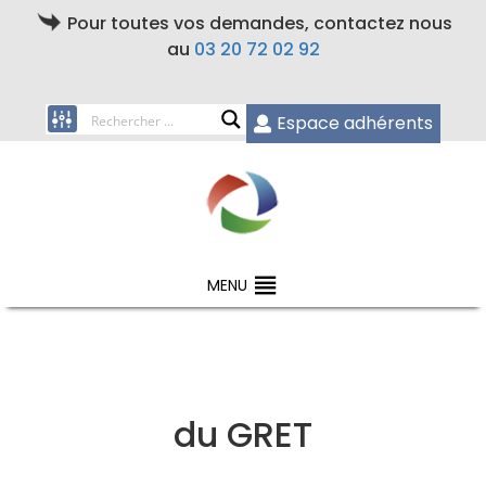
Pour toutes vos demandes, contactez nous
au
03 20 72 02 92
Espace adhérents
MENU
du GRET