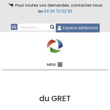
Pour toutes vos demandes, contactez nous
au
03 20 72 02 92
Espace adhérents
MENU
du GRET