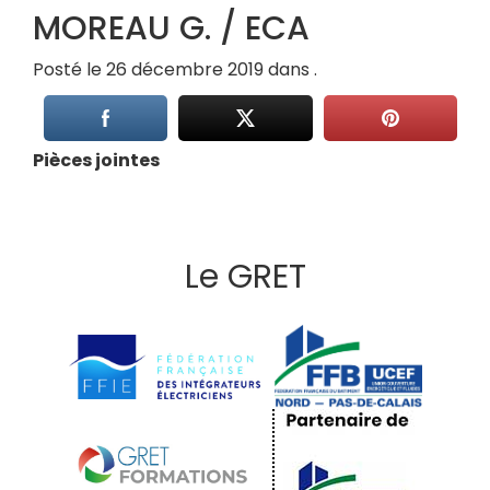
MOREAU G. / ECA
Posté le 26 décembre 2019 dans .
Pièces jointes
Le GRET