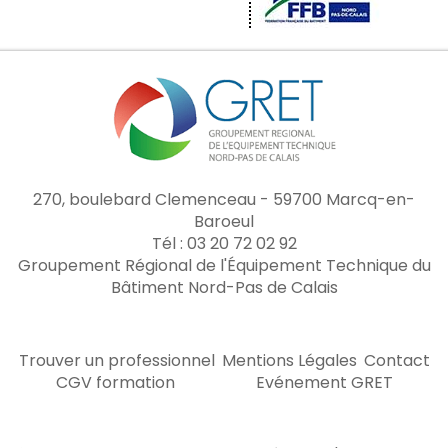
270, boulebard Clemenceau - 59700 Marcq-en-
Baroeul
Tél : 03 20 72 02 92
Groupement Régional de l'Équipement Technique du
Bâtiment Nord-Pas de Calais
Trouver un professionnel
Mentions Légales
Contact
CGV formation
Evénement GRET