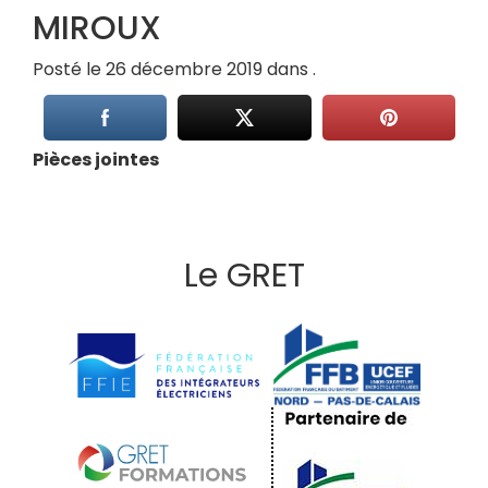
MIROUX
Posté le 26 décembre 2019 dans .
Pièces jointes
Le GRET