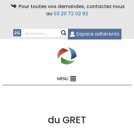
Pour toutes vos demandes, contactez nous
au
03 20 72 02 92
Espace adhérents
MENU
du GRET