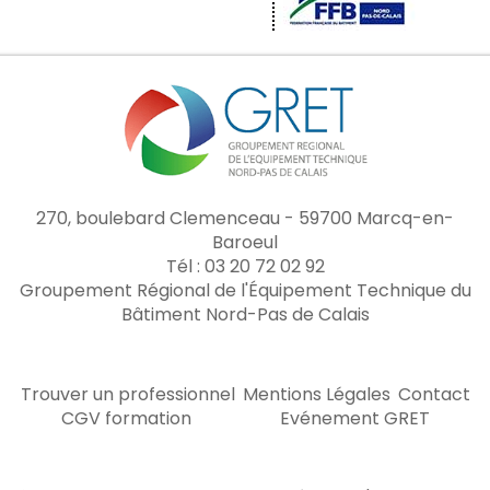
270, boulebard Clemenceau - 59700 Marcq-en-
Baroeul
Tél : 03 20 72 02 92
Groupement Régional de l'Équipement Technique du
Bâtiment Nord-Pas de Calais
Trouver un professionnel
Mentions Légales
Contact
CGV formation
Evénement GRET