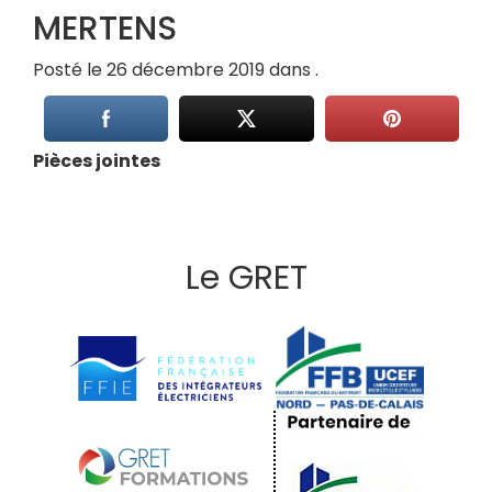
MERTENS
Posté le 26 décembre 2019 dans .
Pièces jointes
Le GRET