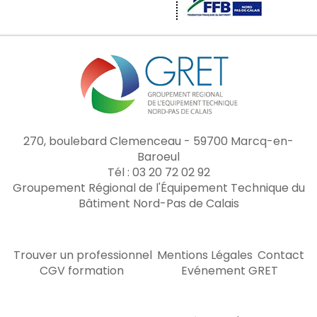
270, boulebard Clemenceau - 59700 Marcq-en-
Baroeul
Tél : 03 20 72 02 92
Groupement Régional de l'Équipement Technique du
Bâtiment Nord-Pas de Calais
Trouver un professionnel
Mentions Légales
Contact
CGV formation
Evénement GRET