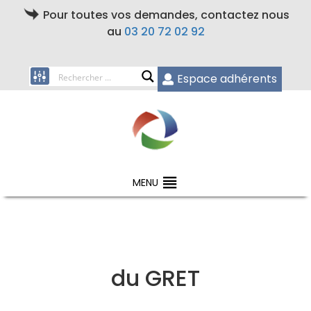
Pour toutes vos demandes, contactez nous
au
03 20 72 02 92
Espace adhérents
MENU
du GRET