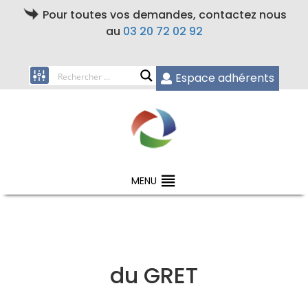
Pour toutes vos demandes, contactez nous
au
03 20 72 02 92
Espace adhérents
MENU
du GRET