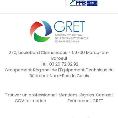
270, boulebard Clemenceau - 59700 Marcq-en-
Baroeul
Tél : 03 20 72 02 92
Groupement Régional de l'Équipement Technique du
Bâtiment Nord-Pas de Calais
Trouver un professionnel
Mentions Légales
Contact
CGV formation
Evénement GRET