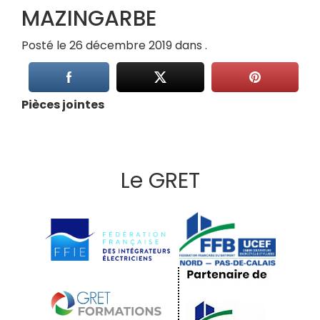
MAZINGARBE
Posté le 26 décembre 2019 dans .
Pièces jointes
Le GRET