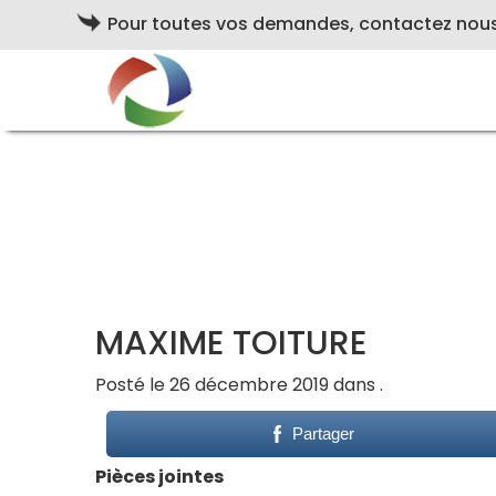
Pour toutes vos demandes, contactez nou
MAXIME TOITURE
Posté le 26 décembre 2019 dans .
Partager
Pièces jointes