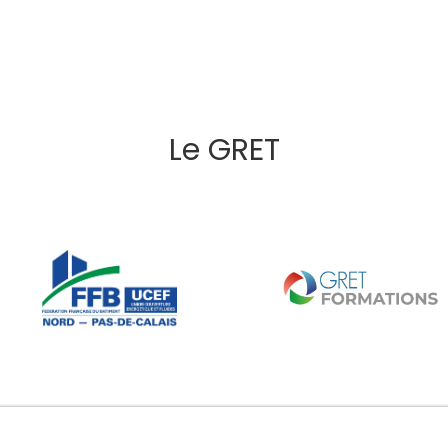
Le GRET