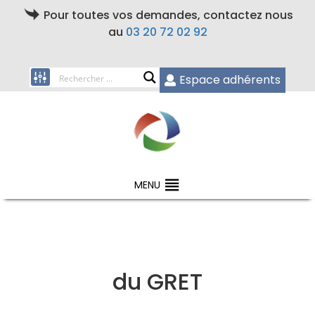
Pour toutes vos demandes, contactez nous
au
03 20 72 02 92
Espace adhérents
MENU
du GRET