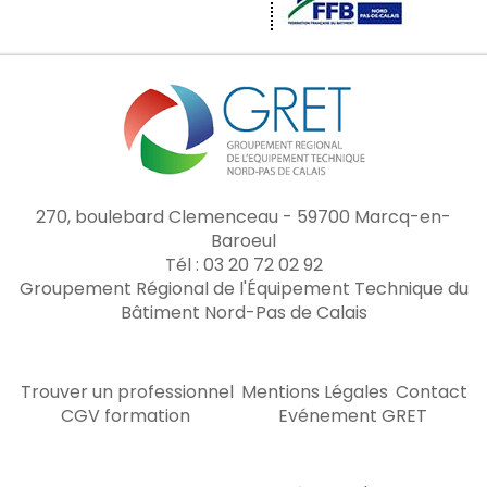
270, boulebard Clemenceau - 59700 Marcq-en-
Baroeul
Tél : 03 20 72 02 92
Groupement Régional de l'Équipement Technique du
Bâtiment Nord-Pas de Calais
Trouver un professionnel
Mentions Légales
Contact
CGV formation
Evénement GRET