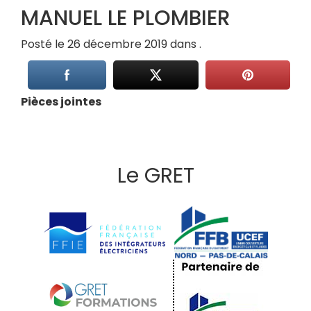
MANUEL LE PLOMBIER
Posté le 26 décembre 2019 dans .
Pièces jointes
Le GRET