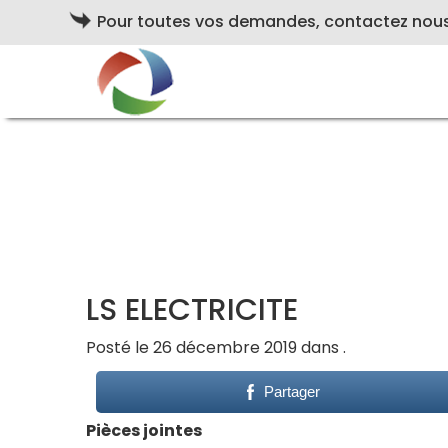
Pour toutes vos demandes, contactez nou
LS ELECTRICITE
Posté le 26 décembre 2019 dans .
Partager
Pièces jointes