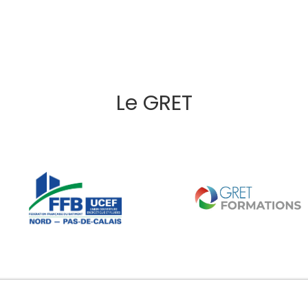
Le GRET