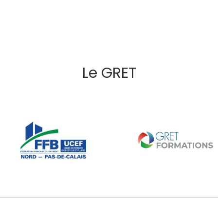
Le GRET