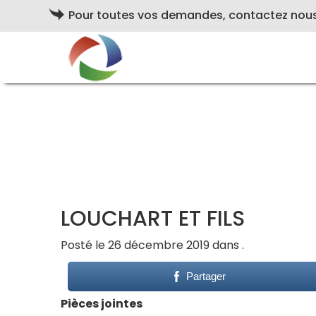
Pour toutes vos demandes, contactez nou
LOUCHART ET FILS
Posté le 26 décembre 2019 dans .
Partager
Pièces jointes