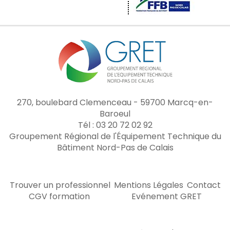
270, boulebard Clemenceau - 59700 Marcq-en-
Baroeul
Tél : 03 20 72 02 92
Groupement Régional de l'Équipement Technique du
Bâtiment Nord-Pas de Calais
Trouver un professionnel
Mentions Légales
Contact
CGV formation
Evénement GRET