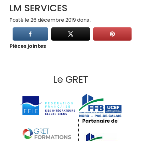
LM SERVICES
Posté le 26 décembre 2019 dans .
Pièces jointes
Le GRET