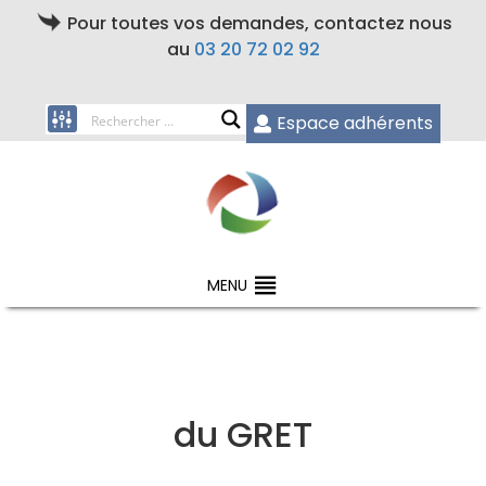
Pour toutes vos demandes, contactez nous
au
03 20 72 02 92
Espace adhérents
MENU
du GRET