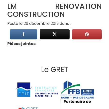
LM RENOVATION
CONSTRUCTION
Posté le 26 décembre 2019 dans .
Pièces jointes
Le GRET