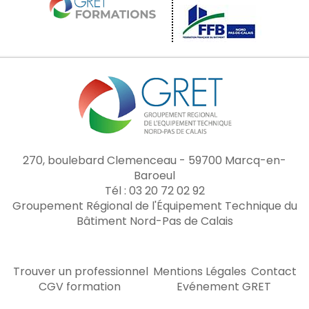
270, boulebard Clemenceau - 59700 Marcq-en-
Baroeul
Tél : 03 20 72 02 92
Groupement Régional de l'Équipement Technique du
Bâtiment Nord-Pas de Calais
Trouver un professionnel
Mentions Légales
Contact
CGV formation
Evénement GRET