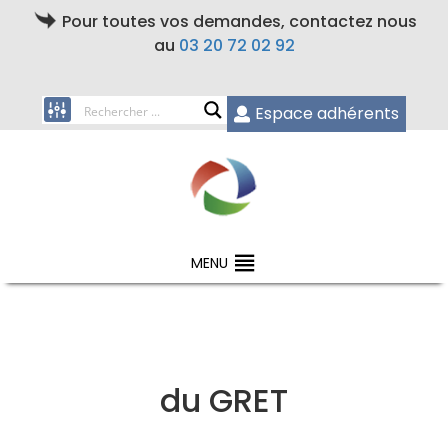
Pour toutes vos demandes, contactez nous
au
03 20 72 02 92
Espace adhérents
MENU
du GRET