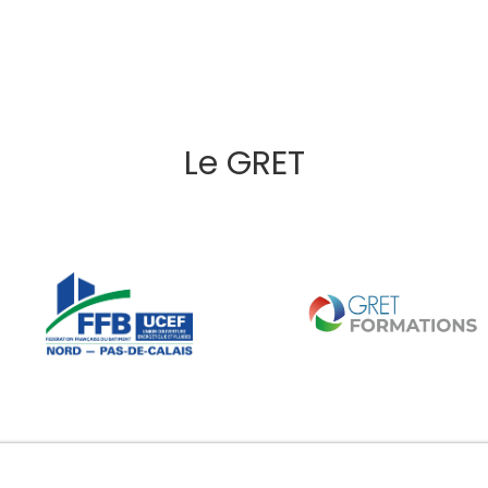
Le GRET