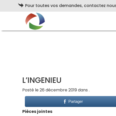
Pour toutes vos demandes, contactez nou
L’INGENIEU
Posté le 26 décembre 2019 dans .
Partager
Pièces jointes