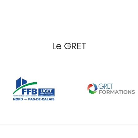
Le GRET