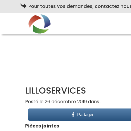
Pour toutes vos demandes, contactez nou
LILLOSERVICES
Posté le 26 décembre 2019 dans .
Partager
Pièces jointes