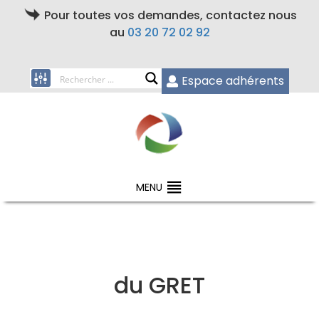
Pour toutes vos demandes, contactez nous
au
03 20 72 02 92
Espace adhérents
MENU
du GRET