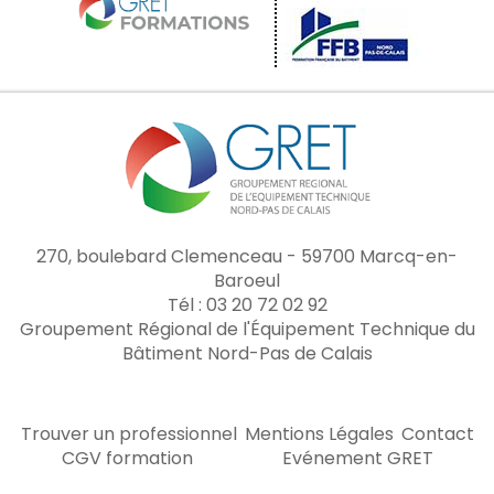
270, boulebard Clemenceau - 59700 Marcq-en-
Baroeul
Tél : 03 20 72 02 92
Groupement Régional de l'Équipement Technique du
Bâtiment Nord-Pas de Calais
Trouver un professionnel
Mentions Légales
Contact
CGV formation
Evénement GRET