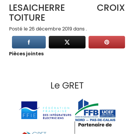
LESAICHERRE CROIX
TOITURE
Posté le 26 décembre 2019 dans .
Pièces jointes
Le GRET