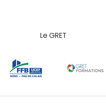
Le GRET