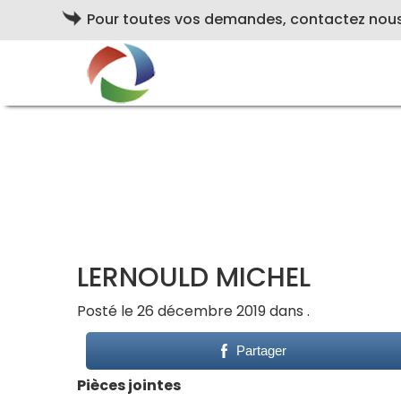
Pour toutes vos demandes, contactez nou
LERNOULD MICHEL
Posté le 26 décembre 2019 dans .
Partager
Pièces jointes