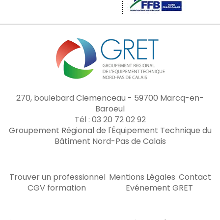
270, boulebard Clemenceau - 59700 Marcq-en-
Baroeul
Tél : 03 20 72 02 92
Groupement Régional de l'Équipement Technique du
Bâtiment Nord-Pas de Calais
Trouver un professionnel
Mentions Légales
Contact
CGV formation
Evénement GRET