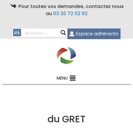
Pour toutes vos demandes, contactez nous
au
03 20 72 02 92
Espace adhérents
MENU
du GRET