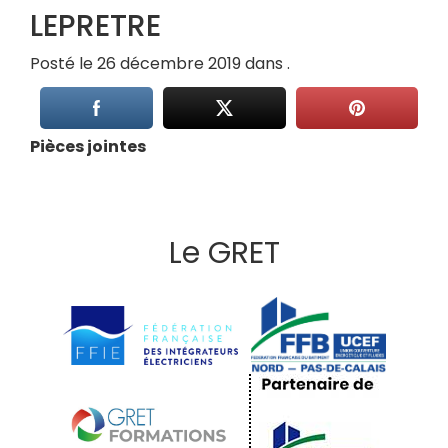
LEPRETRE
Posté le 26 décembre 2019 dans .
Pièces jointes
Le GRET