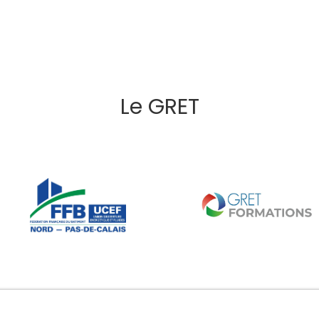
Le GRET