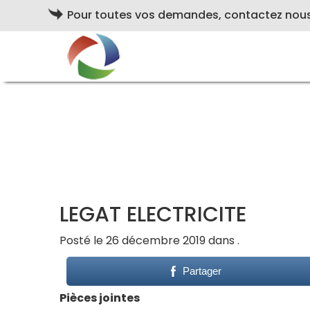
Pour toutes vos demandes, contactez nou
LEGAT ELECTRICITE
Posté le 26 décembre 2019 dans .
Partager
Pièces jointes