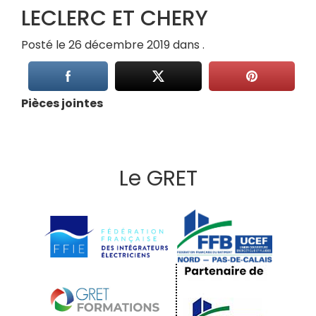
LECLERC ET CHERY
Posté le 26 décembre 2019 dans .
Pièces jointes
Le GRET