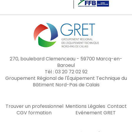
270, boulebard Clemenceau - 59700 Marcq-en-
Baroeul
Tél : 03 20 72 02 92
Groupement Régional de l'Équipement Technique du
Bâtiment Nord-Pas de Calais
Trouver un professionnel
Mentions Légales
Contact
CGV formation
Evénement GRET