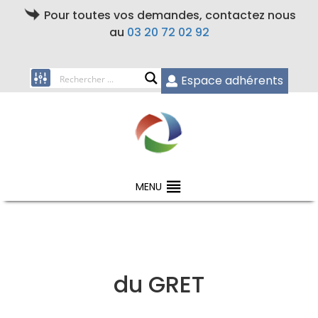
Pour toutes vos demandes, contactez nous
au
03 20 72 02 92
Espace adhérents
MENU
du GRET