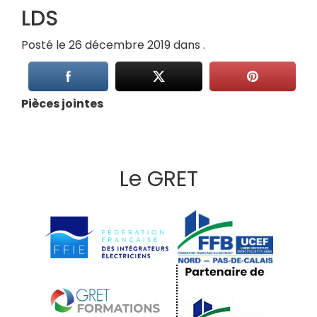
LDS
Posté le 26 décembre 2019 dans .
Pièces jointes
Le GRET