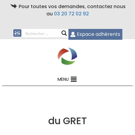
Pour toutes vos demandes, contactez nous
au
03 20 72 02 92
Espace adhérents
MENU
du GRET