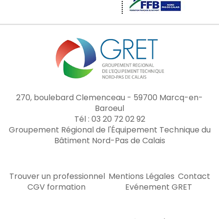
270, boulebard Clemenceau - 59700 Marcq-en-
Baroeul
Tél : 03 20 72 02 92
Groupement Régional de l'Équipement Technique du
Bâtiment Nord-Pas de Calais
Trouver un professionnel
Mentions Légales
Contact
CGV formation
Evénement GRET