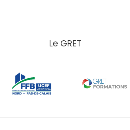
Le GRET