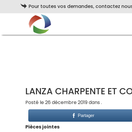
Pour toutes vos demandes, contactez nou
LANZA CHARPENTE ET C
Posté le 26 décembre 2019 dans .
Partager
Pièces jointes