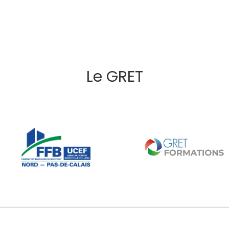
Le GRET