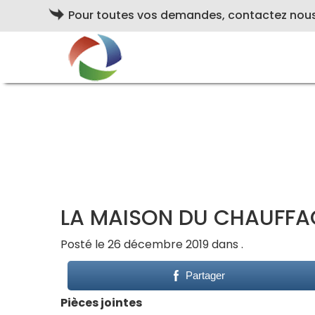
Pour toutes vos demandes, contactez nou
LA MAISON DU CHAUFFA
Posté le 26 décembre 2019 dans .
Partager
Pièces jointes