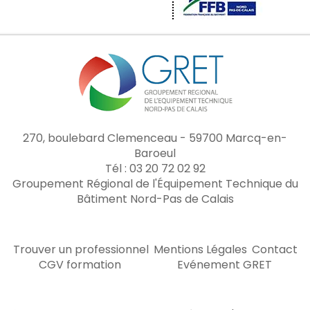
270, boulebard Clemenceau - 59700 Marcq-en-
Baroeul
Tél : 03 20 72 02 92
Groupement Régional de l'Équipement Technique du
Bâtiment Nord-Pas de Calais
Trouver un professionnel
Mentions Légales
Contact
CGV formation
Evénement GRET