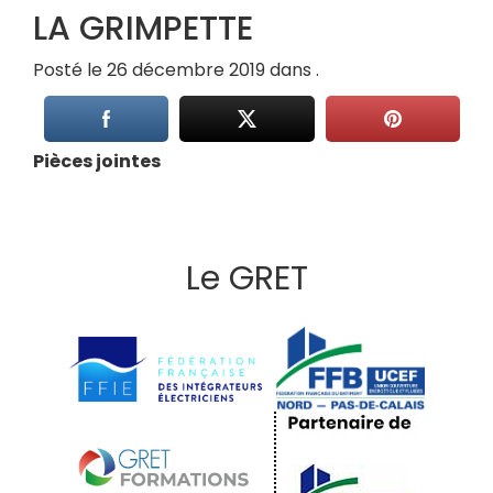
LA GRIMPETTE
Posté le 26 décembre 2019 dans .
Pièces jointes
Le GRET