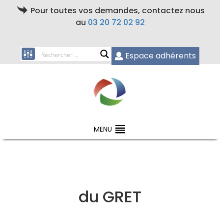
Pour toutes vos demandes, contactez nous
au
03 20 72 02 92
Espace adhérents
MENU
du GRET