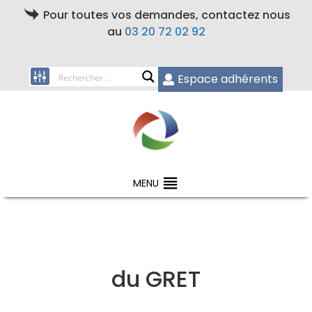
Pour toutes vos demandes, contactez nous
au
03 20 72 02 92
Espace adhérents
MENU
du GRET