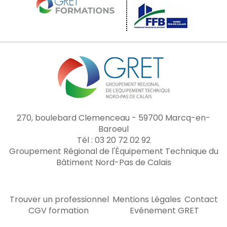
270, boulebard Clemenceau - 59700 Marcq-en-
Baroeul
Tél : 03 20 72 02 92
Groupement Régional de l'Équipement Technique du
Bâtiment Nord-Pas de Calais
Trouver un professionnel
Mentions Légales
Contact
CGV formation
Evénement GRET