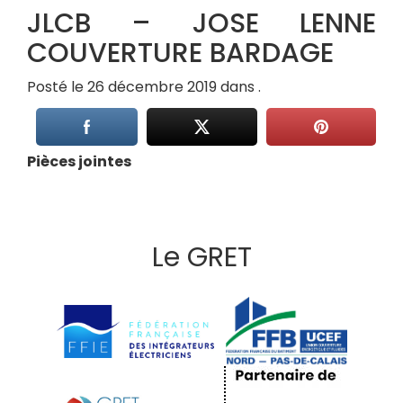
JLCB – JOSE LENNE
COUVERTURE BARDAGE
Posté le 26 décembre 2019 dans .
Pièces jointes
Le GRET