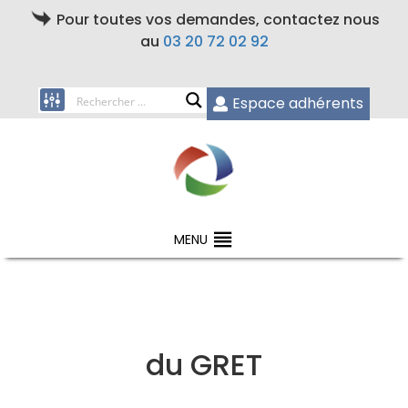
Pour toutes vos demandes, contactez nous
au
03 20 72 02 92
Espace adhérents
MENU
du GRET