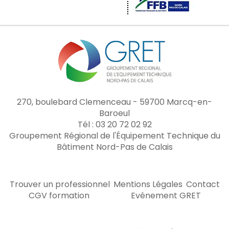
270, boulebard Clemenceau - 59700 Marcq-en-
Baroeul
Tél : 03 20 72 02 92
Groupement Régional de l'Équipement Technique du
Bâtiment Nord-Pas de Calais
Trouver un professionnel
Mentions Légales
Contact
CGV formation
Evénement GRET