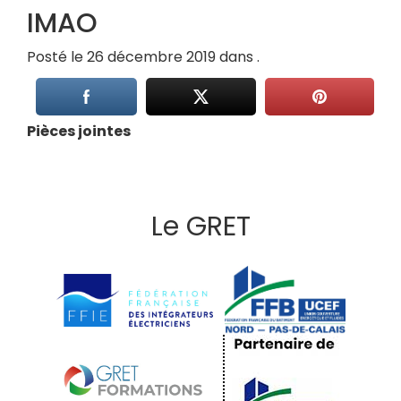
IMAO
Posté le 26 décembre 2019 dans .
Pièces jointes
Le GRET