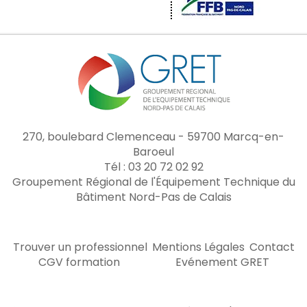
270, boulebard Clemenceau - 59700 Marcq-en-
Baroeul
Tél : 03 20 72 02 92
Groupement Régional de l'Équipement Technique du
Bâtiment Nord-Pas de Calais
Trouver un professionnel
Mentions Légales
Contact
CGV formation
Evénement GRET