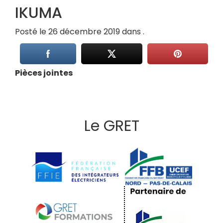
IKUMA
Posté le 26 décembre 2019 dans .
Pièces jointes
Le GRET