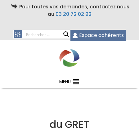
Pour toutes vos demandes, contactez nous
au
03 20 72 02 92
Espace adhérents
MENU
du GRET