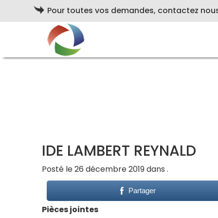
Pour toutes vos demandes, contactez nou
IDE LAMBERT REYNALD
Posté le 26 décembre 2019 dans .
Partager
Pièces jointes