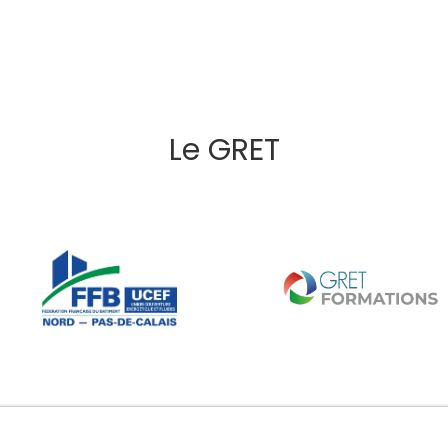
Le GRET