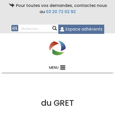
Pour toutes vos demandes, contactez nous
au
03 20 72 02 92
Espace adhérents
MENU
du GRET