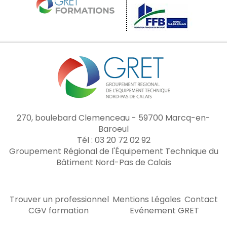
270, boulebard Clemenceau - 59700 Marcq-en-
Baroeul
Tél : 03 20 72 02 92
Groupement Régional de l'Équipement Technique du
Bâtiment Nord-Pas de Calais
Trouver un professionnel
Mentions Légales
Contact
CGV formation
Evénement GRET