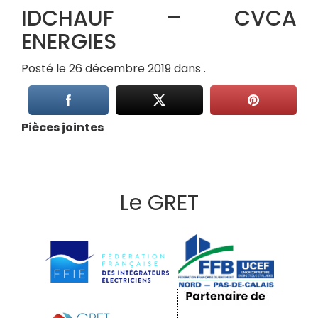
IDCHAUF – CVCA
ENERGIES
Posté le 26 décembre 2019 dans .
Pièces jointes
Le GRET