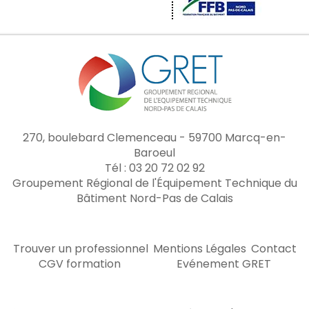
270, boulebard Clemenceau - 59700 Marcq-en-
Baroeul
Tél : 03 20 72 02 92
Groupement Régional de l'Équipement Technique du
Bâtiment Nord-Pas de Calais
Trouver un professionnel
Mentions Légales
Contact
CGV formation
Evénement GRET