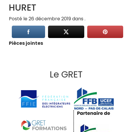
HURET
Posté le 26 décembre 2019 dans .
Pièces jointes
Le GRET