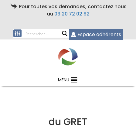
Pour toutes vos demandes, contactez nous
au
03 20 72 02 92
Espace adhérents
MENU
du GRET