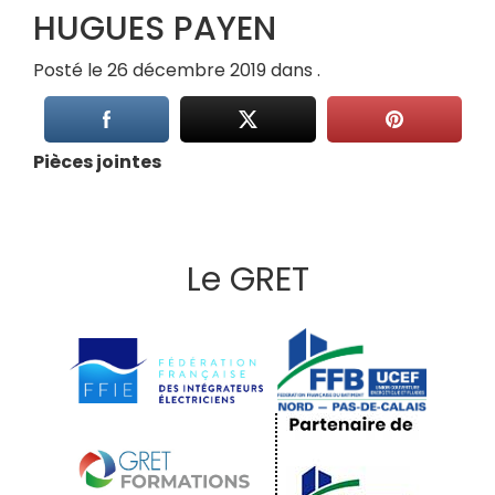
HUGUES PAYEN
Posté le 26 décembre 2019 dans .
Pièces jointes
Le GRET