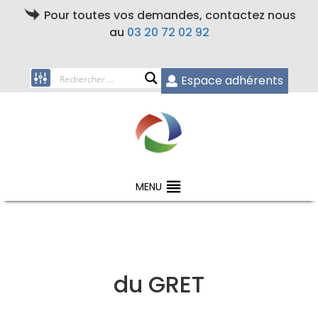
Pour toutes vos demandes, contactez nous
au
03 20 72 02 92
Espace adhérents
MENU
du GRET