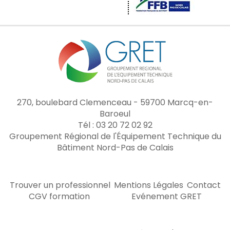
270, boulebard Clemenceau - 59700 Marcq-en-
Baroeul
Tél : 03 20 72 02 92
Groupement Régional de l'Équipement Technique du
Bâtiment Nord-Pas de Calais
Trouver un professionnel
Mentions Légales
Contact
CGV formation
Evénement GRET