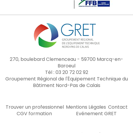
270, boulebard Clemenceau - 59700 Marcq-en-
Baroeul
Tél : 03 20 72 02 92
Groupement Régional de l'Équipement Technique du
Bâtiment Nord-Pas de Calais
Trouver un professionnel
Mentions Légales
Contact
CGV formation
Evénement GRET