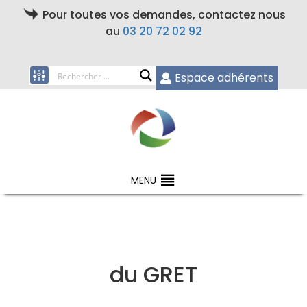
Pour toutes vos demandes, contactez nous
au
03 20 72 02 92
Espace adhérents
MENU
du GRET