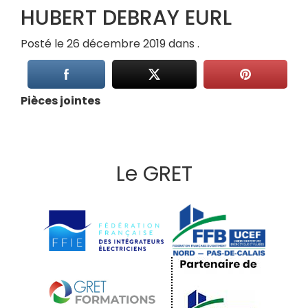
HUBERT DEBRAY EURL
Posté le 26 décembre 2019 dans .
Pièces jointes
Le GRET