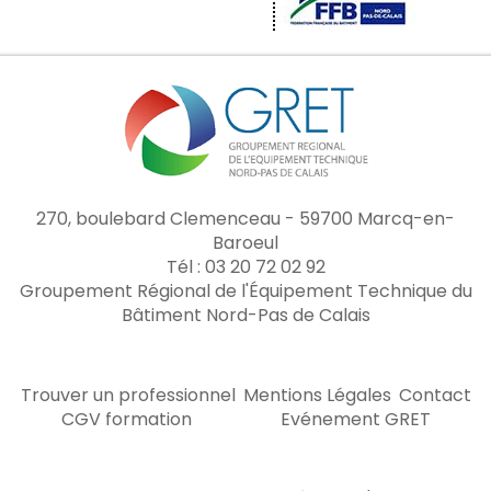
270, boulebard Clemenceau - 59700 Marcq-en-
Baroeul
Tél : 03 20 72 02 92
Groupement Régional de l'Équipement Technique du
Bâtiment Nord-Pas de Calais
Trouver un professionnel
Mentions Légales
Contact
CGV formation
Evénement GRET