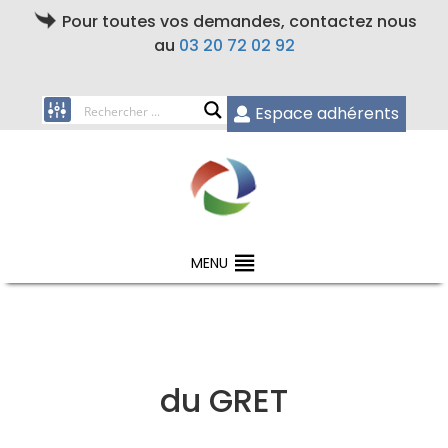
Pour toutes vos demandes, contactez nous
au
03 20 72 02 92
Espace adhérents
MENU
du GRET