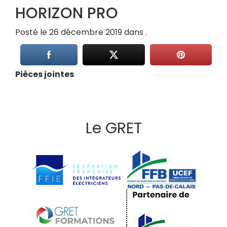
HORIZON PRO
Posté le 26 décembre 2019 dans .
Pièces jointes
Le GRET