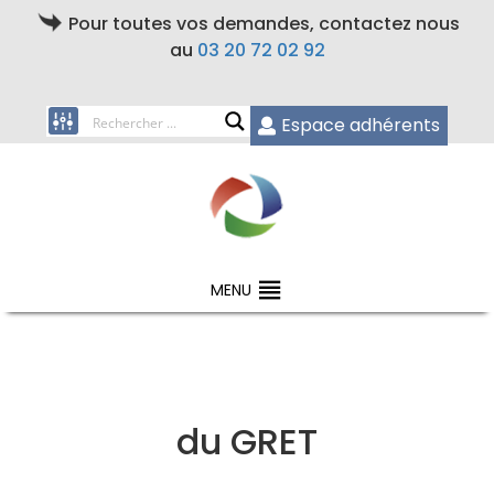
Pour toutes vos demandes, contactez nous
au
03 20 72 02 92
Espace adhérents
MENU
du GRET