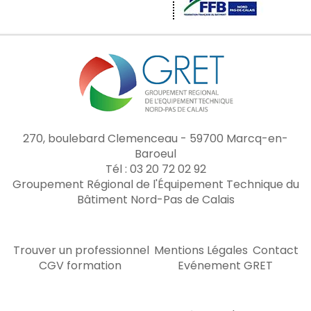
270, boulebard Clemenceau - 59700 Marcq-en-
Baroeul
Tél : 03 20 72 02 92
Groupement Régional de l'Équipement Technique du
Bâtiment Nord-Pas de Calais
Trouver un professionnel
Mentions Légales
Contact
CGV formation
Evénement GRET