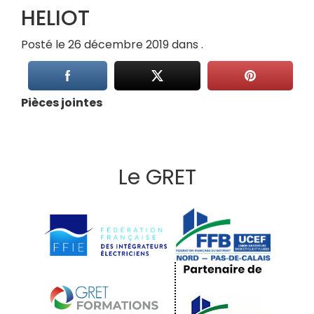
HELIOT
Posté le 26 décembre 2019 dans .
Pièces jointes
Le GRET