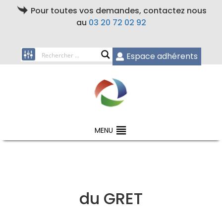
Pour toutes vos demandes, contactez nous
au
03 20 72 02 92
Espace adhérents
MENU
du GRET