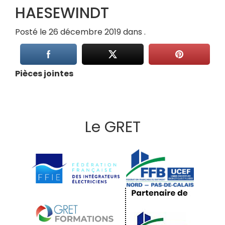
HAESEWINDT
Posté le 26 décembre 2019 dans .
Pièces jointes
Le GRET