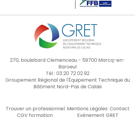
270, boulebard Clemenceau - 59700 Marcq-en-
Baroeul
Tél : 03 20 72 02 92
Groupement Régional de l'Équipement Technique du
Bâtiment Nord-Pas de Calais
Trouver un professionnel
Mentions Légales
Contact
CGV formation
Evénement GRET