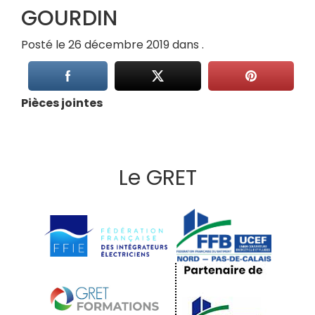
GOURDIN
Posté le 26 décembre 2019 dans .
Pièces jointes
Le GRET