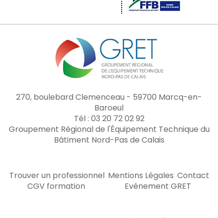
270, boulebard Clemenceau - 59700 Marcq-en-
Baroeul
Tél : 03 20 72 02 92
Groupement Régional de l'Équipement Technique du
Bâtiment Nord-Pas de Calais
Trouver un professionnel
Mentions Légales
Contact
CGV formation
Evénement GRET