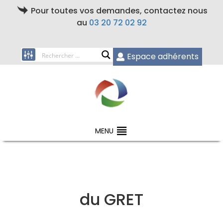
Pour toutes vos demandes, contactez nous
au
03 20 72 02 92
Espace adhérents
MENU
du GRET