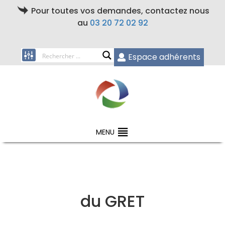
Pour toutes vos demandes, contactez nous
au
03 20 72 02 92
Espace adhérents
MENU
du GRET