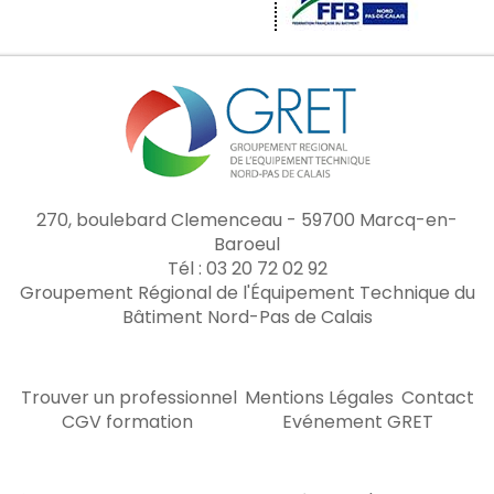
270, boulebard Clemenceau - 59700 Marcq-en-
Baroeul
Tél : 03 20 72 02 92
Groupement Régional de l'Équipement Technique du
Bâtiment Nord-Pas de Calais
Trouver un professionnel
Mentions Légales
Contact
CGV formation
Evénement GRET