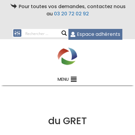
Pour toutes vos demandes, contactez nous
au
03 20 72 02 92
Espace adhérents
MENU
du GRET