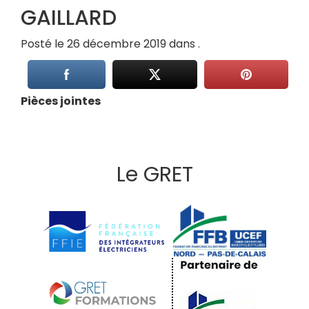
GAILLARD
Posté le 26 décembre 2019 dans .
Pièces jointes
Le GRET