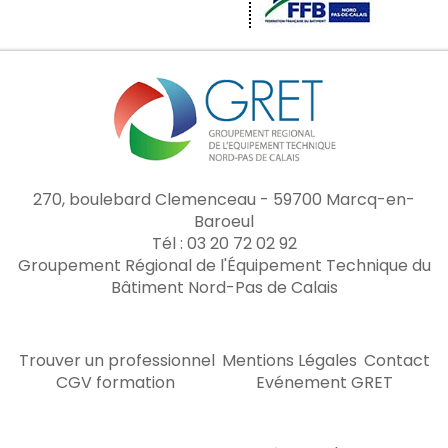
270, boulebard Clemenceau - 59700 Marcq-en-
Baroeul
Tél : 03 20 72 02 92
Groupement Régional de l'Équipement Technique du
Bâtiment Nord-Pas de Calais
Trouver un professionnel
Mentions Légales
Contact
CGV formation
Evénement GRET