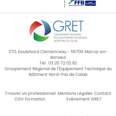
270, boulebard Clemenceau - 59700 Marcq-en-
Baroeul
Tél : 03 20 72 02 92
Groupement Régional de l'Équipement Technique du
Bâtiment Nord-Pas de Calais
Trouver un professionnel
Mentions Légales
Contact
CGV formation
Evénement GRET