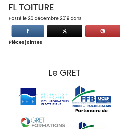
FL TOITURE
Posté le 26 décembre 2019 dans .
Pièces jointes
Le GRET