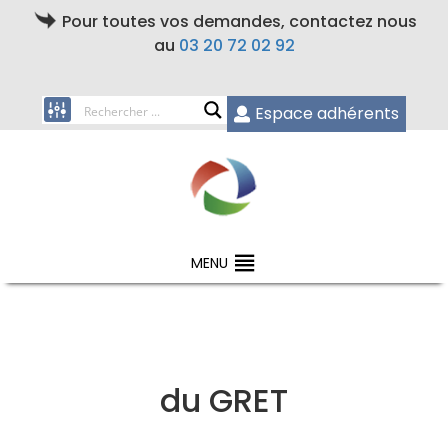
Pour toutes vos demandes, contactez nous
au
03 20 72 02 92
Espace adhérents
MENU
du GRET