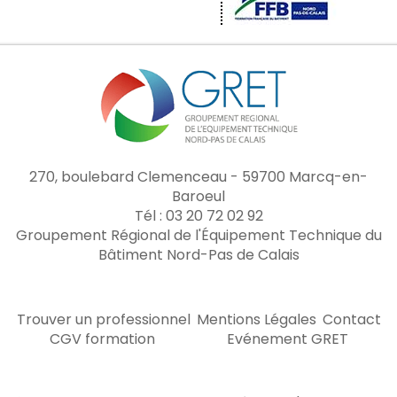
270, boulebard Clemenceau - 59700 Marcq-en-
Baroeul
Tél : 03 20 72 02 92
Groupement Régional de l'Équipement Technique du
Bâtiment Nord-Pas de Calais
Trouver un professionnel
Mentions Légales
Contact
CGV formation
Evénement GRET