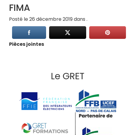
FIMA
Posté le 26 décembre 2019 dans .
Pièces jointes
Le GRET