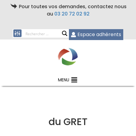
Pour toutes vos demandes, contactez nous
au
03 20 72 02 92
Espace adhérents
MENU
du GRET