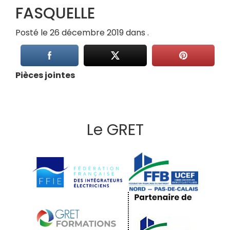
FASQUELLE
Posté le 26 décembre 2019 dans .
Pièces jointes
Le GRET