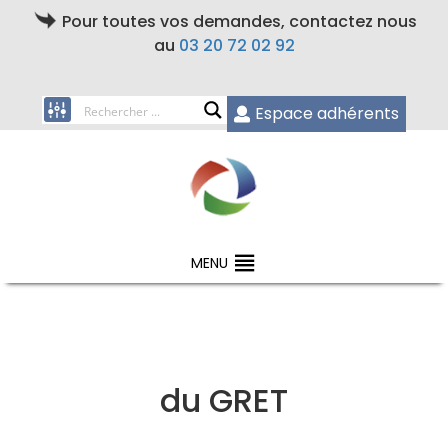
Pour toutes vos demandes, contactez nous
au
03 20 72 02 92
Espace adhérents
MENU
du GRET