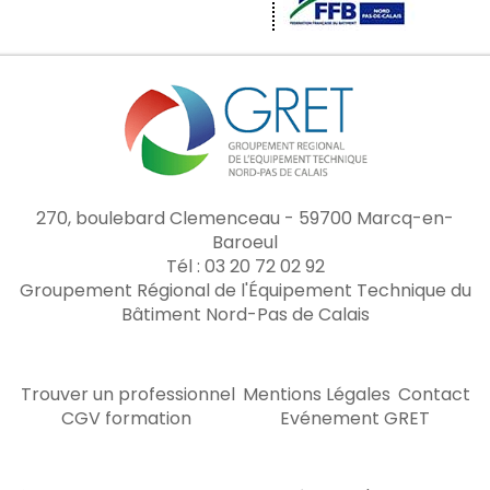
270, boulebard Clemenceau - 59700 Marcq-en-
Baroeul
Tél : 03 20 72 02 92
Groupement Régional de l'Équipement Technique du
Bâtiment Nord-Pas de Calais
Trouver un professionnel
Mentions Légales
Contact
CGV formation
Evénement GRET